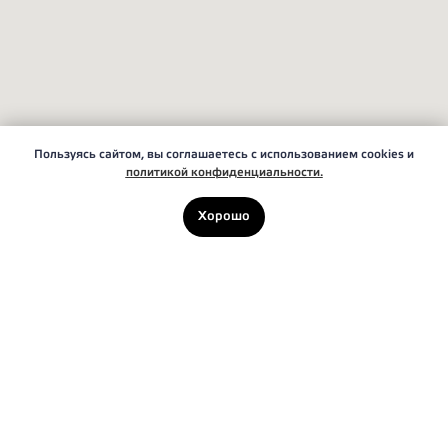
Пользуясь сайтом, вы соглашаетесь с использованием cookies и
политикой конфиденциальности.
Хорошо