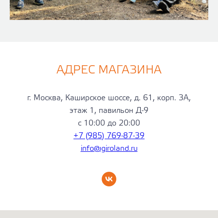
АДРЕС МАГАЗИНА
г. Москва, Каширское шоссе, д. 61, корп. 3А,
этаж 1, павильон Д-9
с 10:00 до 20:00
+7 (985) 769-87-39
info@giroland.ru