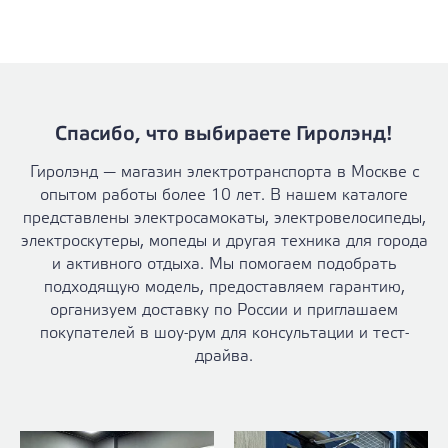
Спасибо, что выбираете Гиролэнд!
Гиролэнд — магазин электротранспорта в Москве с
опытом работы более 10 лет. В нашем каталоге
представлены электросамокаты, электровелосипеды,
электроскутеры, мопеды и другая техника для города
и активного отдыха. Мы помогаем подобрать
подходящую модель, предоставляем гарантию,
организуем доставку по России и приглашаем
покупателей в шоу-рум для консультации и тест-
драйва.