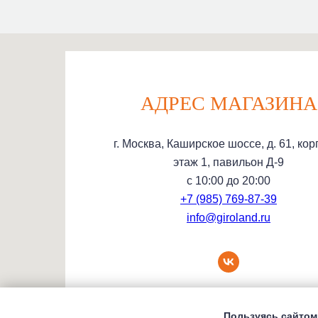
АДРЕС МАГАЗИНА
г. Москва, Каширское шоссе, д. 61, корп
этаж 1, павильон Д-9
с 10:00 до 20:00
+7 (985) 769-87-39
info@giroland.ru
Пользуясь сайтом