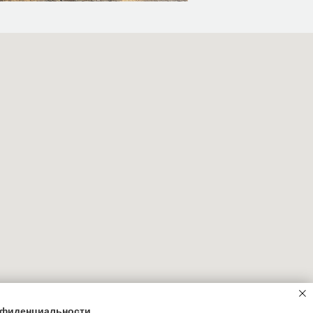
нфиденциальности.