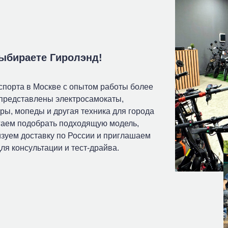
выбираете Гиролэнд!
спорта в Москве с опытом работы более
 представлены электросамокаты,
ры, мопеды и другая техника для города
гаем подобрать подходящую модель,
зуем доставку по России и приглашаем
ля консультации и тест-драйва.