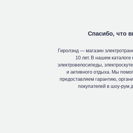
Спасибо, что 
Гиролэнд — магазин электротран
10 лет. В нашем каталоге
электровелосипеды, электроскуте
и активного отдыха. Мы помо
предоставляем гарантию, органи
покупателей в шоу-рум д