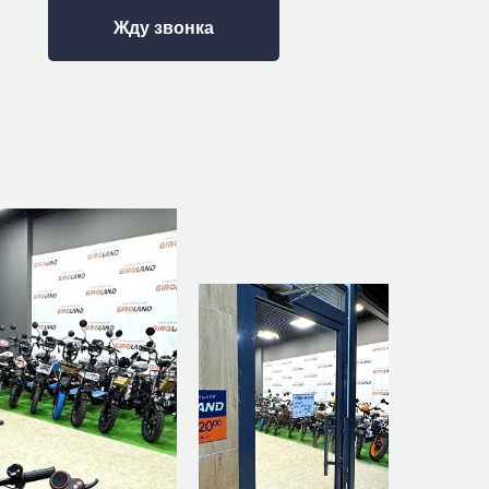
Жду звонка