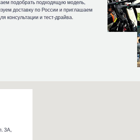
гаем подобрать подходящую модель,
зуем доставку по России и приглашаем
ля консультации и тест-драйва.
. 3А,