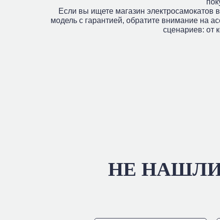
пок
Если вы ищете магазин электросамокатов в
модель с гарантией, обратите внимание на а
сценариев: от 
НЕ НАШЛ