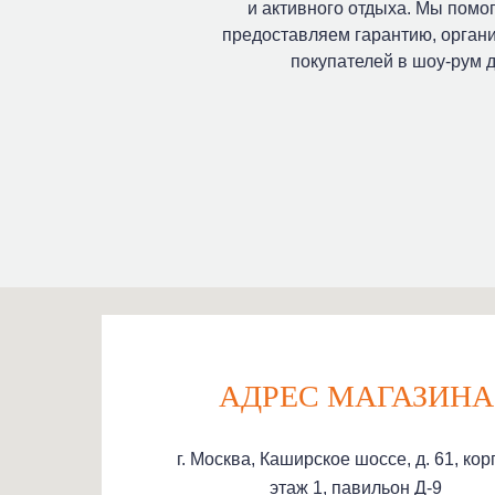
и активного отдыха. Мы помо
предоставляем гарантию, органи
покупателей в шоу-рум д
АДРЕС МАГАЗИНА
г. Москва, Каширское шоссе, д. 61, корп
этаж 1, павильон Д-9