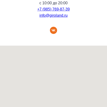
с 10:00 до 20:00
+7 (985) 769-87-39
info@giroland.ru