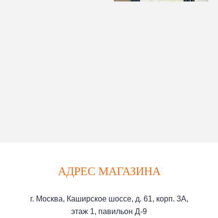
АДРЕС МАГАЗИНА
г. Москва, Каширское шоссе, д. 61, корп. 3А,
этаж 1, павильон Д-9