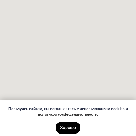
Пользуясь сайтом, вы соглашаетесь с использованием cookies и
политикой конфиденциальности.
Хорошо