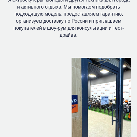
и активного отдыха. Мы помогаем подобрать
подходящую модель, предоставляем гарантию,
организуем доставку по России и приглашаем
покупателей в шоу-рум для консультации и тест-
драйва.