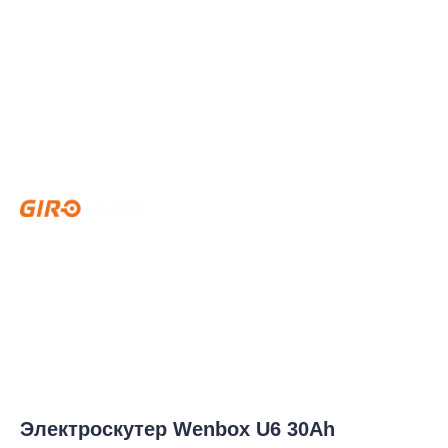
Электроскутер Wenbox U6 30Ah