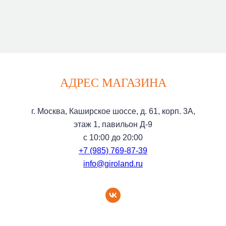
АДРЕС МАГАЗИНА
г. Москва, Каширское шоссе, д. 61, корп. 3А,
этаж 1, павильон Д-9
с 10:00 до 20:00
+7 (985) 769-87-39
info@giroland.ru