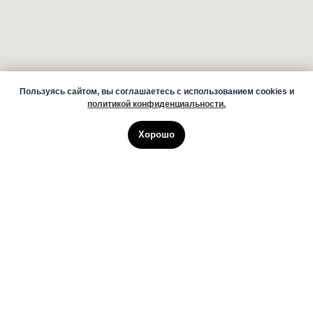
Пользуясь сайтом, вы соглашаетесь с использованием cookies и
политикой конфиденциальности.
Хорошо