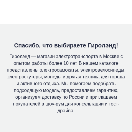
Спасибо, что выбираете Гиролэнд!
Гиролэнд — магазин электротранспорта в Москве с
опытом работы более 10 лет. В нашем каталоге
представлены электросамокаты, электровелосипеды,
электроскутеры, мопеды и другая техника для города
и активного отдыха. Мы помогаем подобрать
подходящую модель, предоставляем гарантию,
организуем доставку по России и приглашаем
покупателей в шоу-рум для консультации и тест-
драйва.