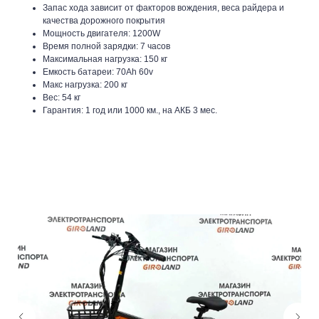
Запас хода зависит от факторов вождения, веса райдера и
качества дорожного покрытия
Мощность двигателя: 1200W
Время полной зарядки: 7 часов
Максимальная нагрузка: 150 кг
Емкость батареи: 70Ah 60v
Макс нагрузка: 200 кг
Вес: 54 кг
Гарантия: 1 год или 1000 км., на АКБ 3 мес.