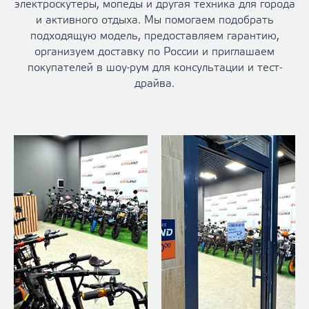
электроскутеры, мопеды и другая техника для города
и активного отдыха. Мы помогаем подобрать
подходящую модель, предоставляем гарантию,
организуем доставку по России и приглашаем
покупателей в шоу-рум для консультации и тест-
драйва.