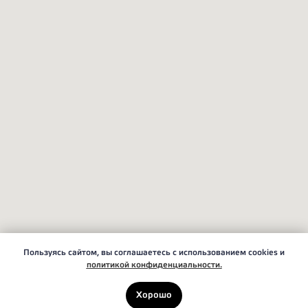
Пользуясь сайтом, вы соглашаетесь с использованием cookies и
политикой конфиденциальности.
Хорошо