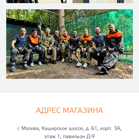
АДРЕС МАГАЗИНА
г. Москва, Каширское шоссе, д. 61, корп. 3А,
этаж 1, павильон Д-9