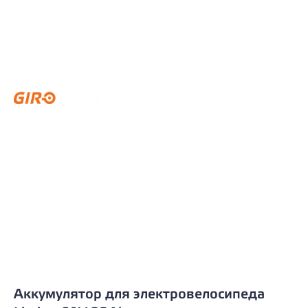
Аккумулятор для электровелосипеда