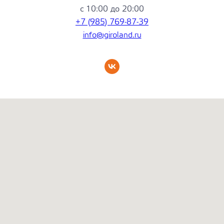
с 10:00 до 20:00
+7 (985) 769-87-39
info@giroland.ru